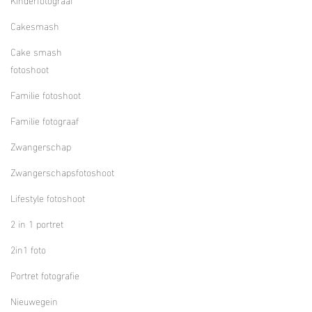
Cakesmash
Cake smash
fotoshoot
Familie fotoshoot
Familie fotograaf
Zwangerschap
Zwangerschapsfotoshoot
Lifestyle fotoshoot
2 in 1 portret
2in1 foto
Portret fotografie
Nieuwegein