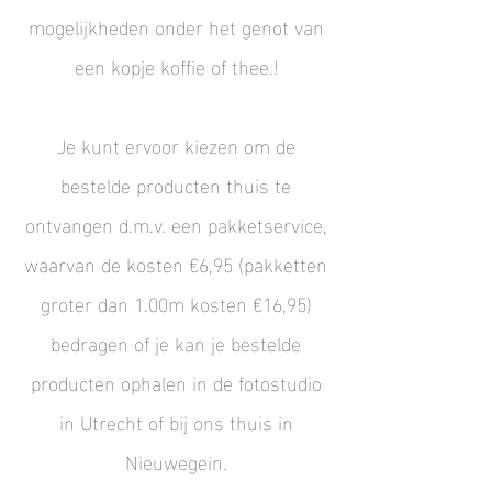
mogelijkheden onder het genot van
een kopje koffie of thee.!
Je kunt ervoor kiezen om de
bestelde producten thuis te
ontvangen d.m.v. een pakketservice,
waarvan de kosten €6,95 (pakketten
groter dan 1.00m kosten €16,95)
bedragen of je kan je bestelde
producten ophalen in de fotostudio
in Utrecht of bij ons thuis in
Nieuwegein.