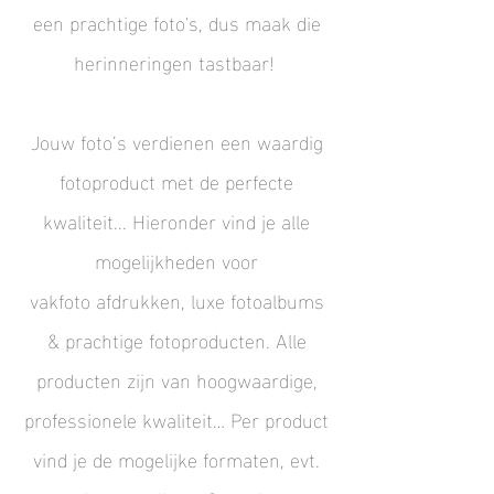
een prachtige foto's, dus
maak die
herinneringen tastbaar!
Jouw foto’s verdienen een waardig
fotoproduct met de perfecte
kwaliteit... Hieronder vind je alle
mogelijkheden voor
vakfoto afdrukken, luxe fotoalbums
& prachtige fotoproducten.
Alle
producten zijn van hoogwaardige,
professionele kwaliteit… Per product
vind je de mogelijke
formaten, evt.