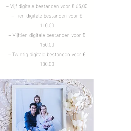
– Vijf digitale bestanden voor € 65,00
– Tien digitale bestanden voor €
110,00
– Vijftien digitale bestanden voor €
150,00
– Twintig digitale bestanden voor €
180,00