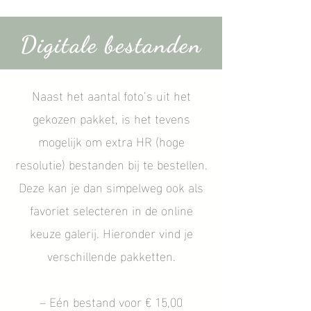
Digitale bestanden
Naast het aantal foto’s uit het
gekozen pakket, is het tevens
mogelijk om extra HR (hoge
resolutie) bestanden bij te bestellen.
Deze kan je dan simpelweg ook als
favoriet selecteren in de online
keuze galerij. Hieronder vind je
verschillende pakketten.
– Eén bestand voor € 15,00