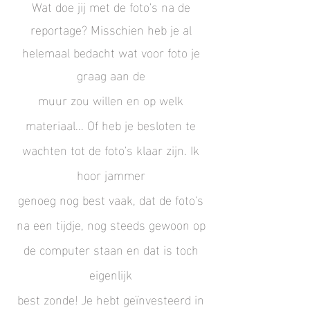
Wat doe jij met de foto's na de
reportage? Misschien heb je al
helemaal bedacht wat voor foto je
graag aan de
muur zou willen en op welk
materiaal... Of heb je besloten te
wachten tot de foto's klaar zijn. Ik
hoor jammer
genoeg nog best vaak, dat de foto's
na een tijdje, nog steeds gewoon op
de computer staan en dat is toch
eigenlijk
best zonde! Je hebt geïnvesteerd in