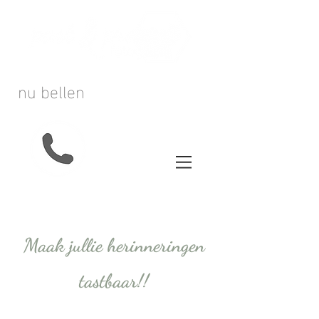
nu bellen
Maak jullie herinneringen
tastbaar!!