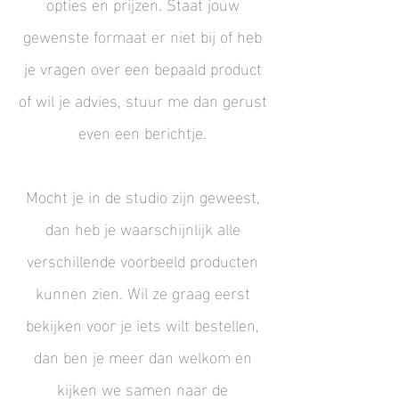
opties en prijzen. Staat jouw
gewenste formaat er niet bij of heb
je vragen over een bepaald product
of wil je advies,
stuur me dan gerust
even een berichtje.
Mocht je in de studio zijn geweest,
dan heb je waarschijnlijk alle
verschillende voorbeeld producten
kunnen zien. Wil ze graag eerst
bekijken voor je iets wilt bestellen,
dan ben je meer dan welkom en
kijken we samen naar de