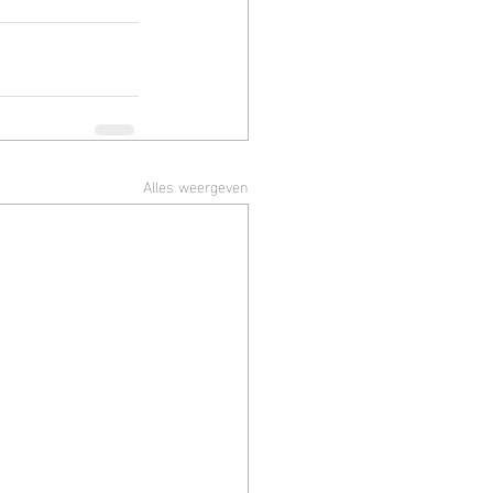
Alles weergeven