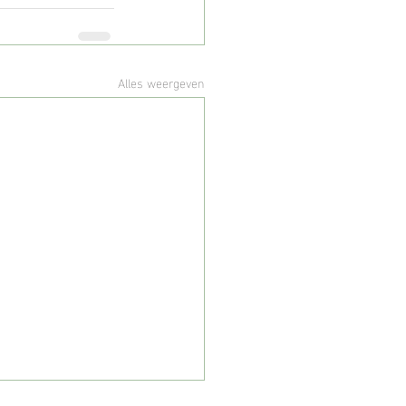
Alles weergeven