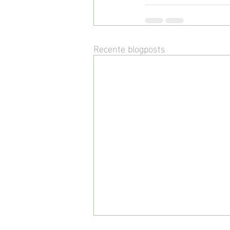
Recente blogposts