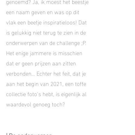
genoemd? Ja, ik moest het beestje
een naam geven en was op dit
vlak een beetje inspiratieloos! Dat
is gelukkig niet terug te zien in de
onderwerpen van de challenge ;P.
Het enige jammere is misschien
dat er geen prijzen aan zitten
verbonden... Echter het feit, dat je
aan het begin van 2021, een toffe
collectie foto's hebt, is eigenlijk al
waardevol genoeg toch?