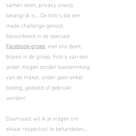
samen doen, privacy onwijs
belangrijk is... De foto's die een
mede challenge-genoot,
bijvoorbeeld in de speciale
Facebook-groep,
met ons deelt,
blijven in de groep. Foto's van een
ander mogen zonder toestemming
van de maker, onder geen enkel
beding, gedeeld of gebruikt
worden!
Daarnaast wil ik je vragen om
elkaar respectvol te behandelen...