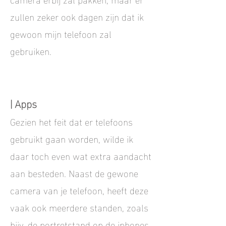
zullen zeker ook dagen zijn dat ik
gewoon mijn telefoon zal
gebruiken.
| Apps
Gezien het feit dat er telefoons
gebruikt gaan worden, wilde ik
daar toch even wat extra aandacht
aan besteden. Naast de gewone
camera van je telefoon, heeft deze
vaak ook meerdere standen, zoals
bijv. de portretstand op de iphones.