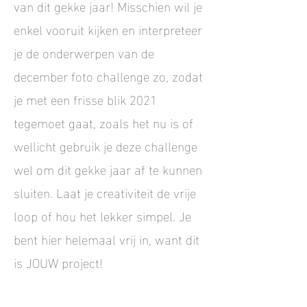
van dit gekke jaar! Misschien wil je
enkel vooruit kijken en interpreteer
je de onderwerpen van de
december foto challenge zo, zodat
je met een frisse blik 2021
tegemoet gaat, zoals het nu is of
wellicht gebruik je deze challenge
wel om dit gekke jaar af te kunnen
sluiten. Laat je creativiteit de vrije
loop of hou het lekker simpel. Je
bent hier helemaal vrij in, want dit
is JOUW project!