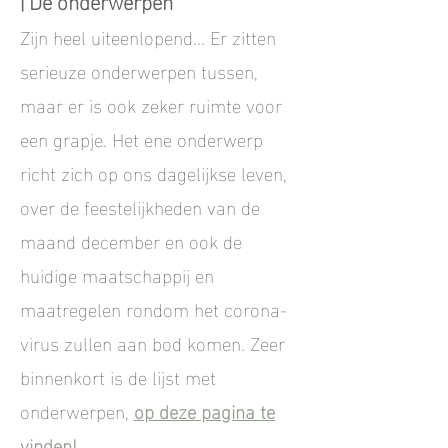
| De onderwerpen
Zijn heel uiteenlopend... Er zitten
serieuze onderwerpen tussen,
maar er is ook zeker ruimte voor
een grapje. Het ene onderwerp
richt zich op ons dagelijkse leven,
over de feestelijkheden van de
maand december en ook de
huidige maatschappij en
maatregelen rondom het corona-
virus zullen aan bod komen. Zeer
binnenkort is de lijst met
onderwerpen,
op deze pagina te
vinden!