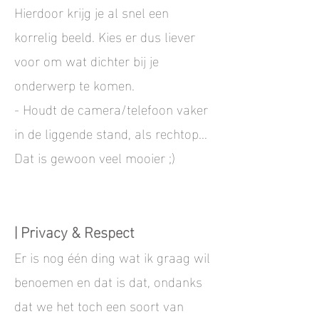
Hierdoor krijg je al snel een
korrelig beeld. Kies er dus liever
voor om wat dichter bij je
onderwerp te komen.
- Houdt de camera/telefoon vaker
in de liggende stand, als rechtop...
Dat is gewoon veel mooier ;)
| Privacy & Respect
Er is nog één ding wat ik graag wil
benoemen en dat is dat, ondanks
dat we het toch een soort van