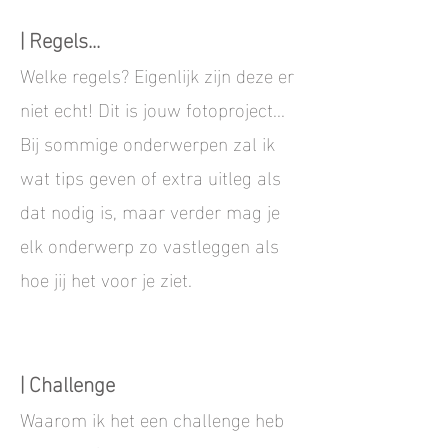
| Regels...
Welke regels? Eigenlijk zijn deze er
niet echt! Dit is jouw fotoproject...
Bij sommige onderwerpen zal ik
wat tips geven of extra uitleg als
dat nodig is, maar verder mag je
elk onderwerp zo vastleggen als
hoe jij het voor je ziet.
| Challenge
Waarom ik het een challenge heb