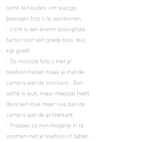
recht te houden, om wazige,
bewogen foto's te voorkomen.
- Licht is een enorm belangrijke
factor voor een goede foto, dus
kijk goed!
- De mooiste foto's met je
telefoon/tablet maak je met de
camera aan de voorkant... Een
selfie is leuk, maar meestal heeft
deze een stuk meer ruis dan de
camera aan de achterkant.
- Probeer zo min mogelijk in te
zoomen met je telefoon of tablet .